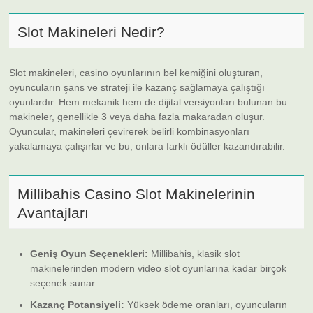
Slot Makineleri Nedir?
Slot makineleri, casino oyunlarının bel kemiğini oluşturan,
oyuncuların şans ve strateji ile kazanç sağlamaya çalıştığı
oyunlardır. Hem mekanik hem de dijital versiyonları bulunan bu
makineler, genellikle 3 veya daha fazla makaradan oluşur.
Oyuncular, makineleri çevirerek belirli kombinasyonları
yakalamaya çalışırlar ve bu, onlara farklı ödüller kazandırabilir.
Millibahis Casino Slot Makinelerinin
Avantajları
Geniş Oyun Seçenekleri:
Millibahis, klasik slot
makinelerinden modern video slot oyunlarına kadar birçok
seçenek sunar.
Kazanç Potansiyeli:
Yüksek ödeme oranları, oyuncuların