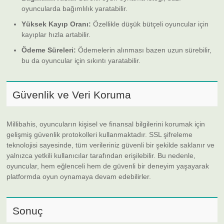
oyuncularda bağımlılık yaratabilir.
Yüksek Kayıp Oranı:
Özellikle düşük bütçeli oyuncular için
kayıplar hızla artabilir.
Ödeme Süreleri:
Ödemelerin alınması bazen uzun sürebilir,
bu da oyuncular için sıkıntı yaratabilir.
Güvenlik ve Veri Koruma
Millibahis, oyuncuların kişisel ve finansal bilgilerini korumak için
gelişmiş güvenlik protokolleri kullanmaktadır. SSL şifreleme
teknolojisi sayesinde, tüm verileriniz güvenli bir şekilde saklanır ve
yalnızca yetkili kullanıcılar tarafından erişilebilir. Bu nedenle,
oyuncular, hem eğlenceli hem de güvenli bir deneyim yaşayarak
platformda oyun oynamaya devam edebilirler.
Sonuç