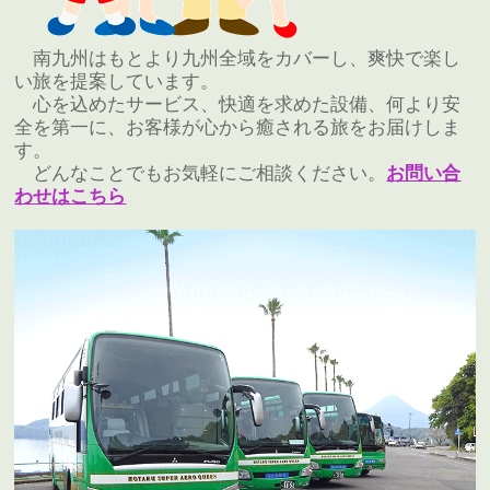
南九州はもとより九州全域をカバーし、爽快で楽し
い旅を提案しています。
心を込めたサービス、快適を求めた設備、何より安
全を第一に、お客様が心から癒される旅をお届けしま
す。
どんなことでもお気軽にご相談ください。
お問い合
わせはこちら