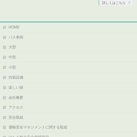
詳しくはこちら
HOME
バス車両
大型
中型
小型
内装設備
楽しい旅
会社概要
アクセス
安全取組
運輸安全マネジメントに関する取組