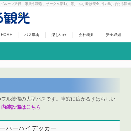
グループ旅行（家族や職場、サークル活動）等,こんな時は安全で快適なほたる観
HOME
バス車両
楽しい旅
会社概要
安全取組
フル装備の大型バスです。車窓に広がるすばらしい
。
内装設備はこちら
ーパーハイデッカー