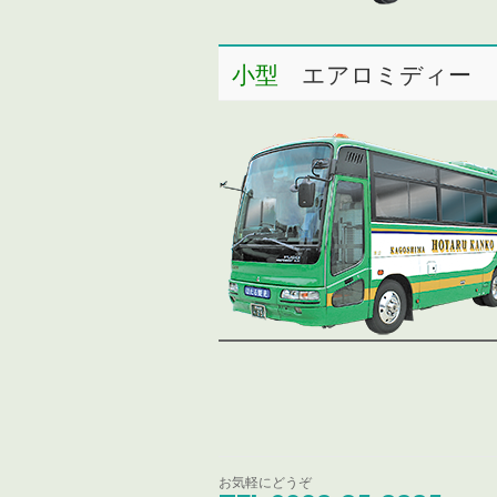
小型
エアロミディー
お気軽にどうぞ