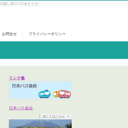
光の貸し切りバスをどうぞ。
お問合せ
プライバシーポリシー
リンク集
日本バス協会
詳しくはこちら