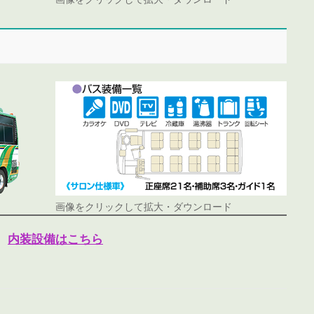
画像をクリックして拡大・ダウンロード
内装設備はこちら