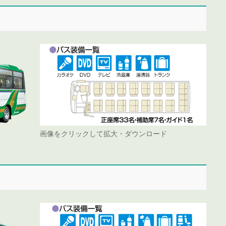
画像をクリックして拡大・ダウンロード