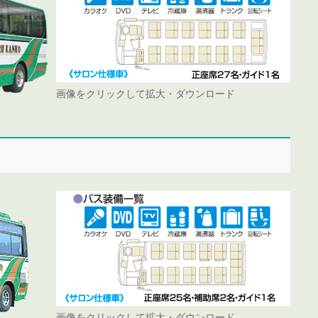
画像をクリックして拡大・ダウンロード
画像をクリックして拡大・ダウンロード