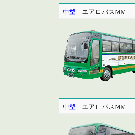
中型
エアロバスMM
中型
エアロバスMM