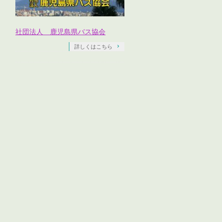
社団法人 鹿児島県バス協会
詳しくはこちら