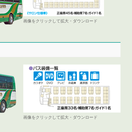
画像をクリックして拡大・ダウンロード
画像をクリックして拡大・ダウンロード