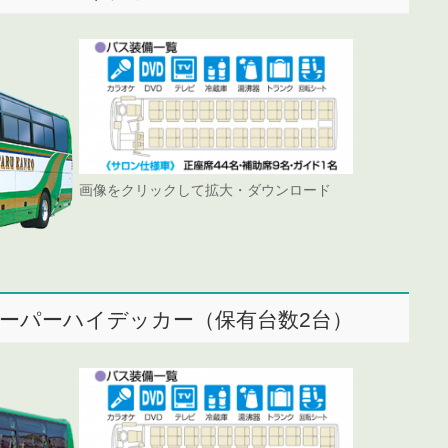
画像をクリックして拡大・ダウンロード
ーパーハイデッカー（保有台数2台）