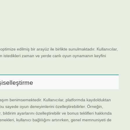
ptimize edilmiş bir arayüz ile birlikte sunulmaktadır. Kullanıcılar,
 istedikleri zaman ve yerde canlı oyun oynamanın keyfini
iselleştirme
klaşım benimsemektedir. Kullanıcılar, platformda kaydolduktan
ve bu sayede oyun deneyimlerini özelleştirebilirler. Örneğin,
, bildirim ayarlarını özelleştirebilir ve bonus teklifleri hakkında
eçenekleri, kullanıcı bağlılığını artırırken, genel memnuniyeti de