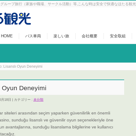
グループ旅行（家族や職場、サークル活動）等,こんな時は安全で快適なほたる観
HOME
バス車両
楽しい旅
会社概要
安全取組
: Lisanslı Oyun Deneyimi
ı Oyun Deneyimi
0月18日
カテゴリー :
未分類
r siteleri arasından seçim yaparken güvenilirlik en önemli
casino, sunduğu lisanslı ve güvenilir oyun seçenekleriyle öne
n avantajlarına, sunduğu lisanslama bilgilerine ve kullanıcı
tacağız.