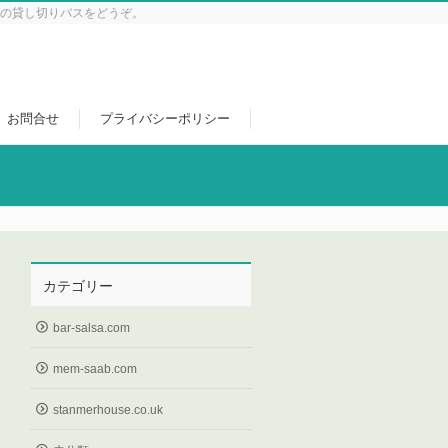
光の貸し切りバスをどうぞ。
お問合せ
プライバシーポリシー
カテゴリー
bar-salsa.com
mem-saab.com
stanmerhouse.co.uk