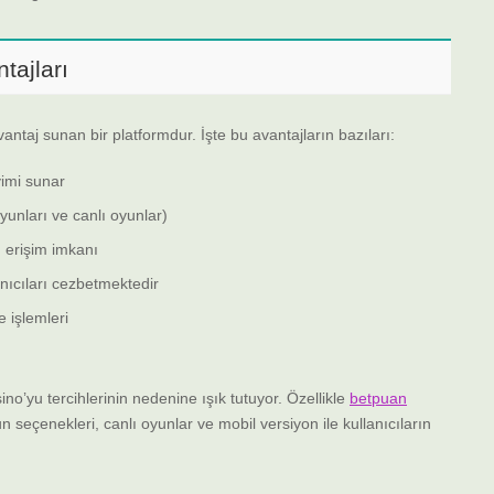
tajları
antaj sunan bir platformdur. İşte bu avantajların bazıları:
yimi sunar
yunları ve canlı oyunlar)
 erişim imkanı
nıcıları cezbetmektedir
 işlemleri
ino’yu tercihlerinin nedenine ışık tutuyor. Özellikle
betpuan
eçenekleri, canlı oyunlar ve mobil versiyon ile kullanıcıların