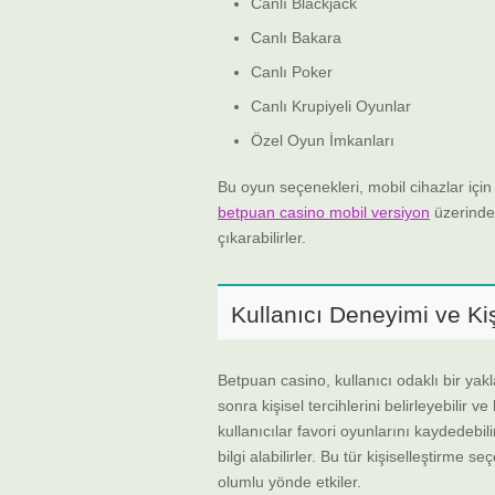
Canlı Blackjack
Canlı Bakara
Canlı Poker
Canlı Krupiyeli Oyunlar
Özel Oyun İmkanları
Bu oyun seçenekleri, mobil cihazlar için o
betpuan casino mobil versiyon
üzerinden
çıkarabilirler.
Kullanıcı Deneyimi ve Kiş
Betpuan casino, kullanıcı odaklı bir ya
sonra kişisel tercihlerini belirleyebilir 
kullanıcılar favori oyunlarını kaydedebilir
bilgi alabilirler. Bu tür kişiselleştirme s
olumlu yönde etkiler.