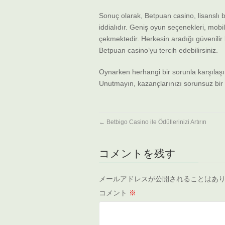
Sonuç olarak, Betpuan casino, lisanslı 
iddialıdır. Geniş oyun seçenekleri, mobil 
çekmektedir. Herkesin aradığı güvenilir 
Betpuan casino’yu tercih edebilirsiniz.
Oynarken herhangi bir sorunla karşılaşı
Unutmayın, kazançlarınızı sorunsuz bir şe
←
Betbigo Casino ile Ödüllerinizi Artırın
コメントを残す
メールアドレスが公開されることはあ
コメント
※