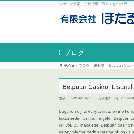
スポーツ遠征、学校行事（遠足や修学旅行）、
ブログ
HOME
»
ブログ
»
未分類
»
Betpuan Casino
Betpuan Casino: Lisansl
投稿日 : 2025年10月18日
最終更新日時 : 2025年1
Bugünün dijital dünyasında, online kuma
faktörlerden biri haline geldi. Betpuan 
çıkıyor. Bu makalede, Betpuan casino’nu
deneyimlerine derinlemesine bir bakış a