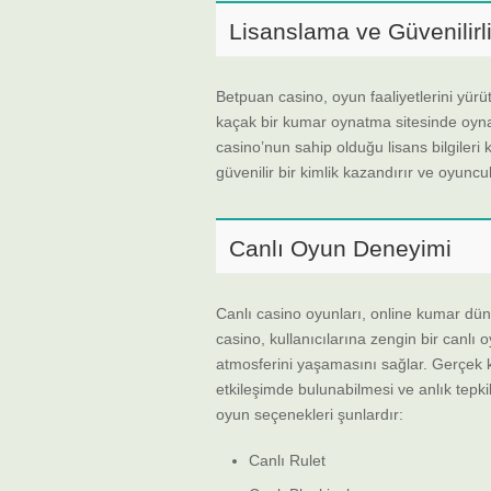
Lisanslama ve Güvenilirl
Betpuan casino, oyun faaliyetlerini yürüt
kaçak bir kumar oynatma sitesinde oyn
casino’nun sahip olduğu lisans bilgileri ku
güvenilir bir kimlik kazandırır ve oyuncu
Canlı Oyun Deneyimi
Canlı casino oyunları, online kumar dün
casino, kullanıcılarına zengin bir canl
atmosferini yaşamasını sağlar. Gerçek k
etkileşimde bulunabilmesi ve anlık tepki
oyun seçenekleri şunlardır:
Canlı Rulet