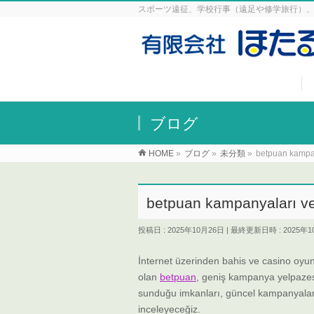
スポーツ遠征、学校行事（遠足や修学旅行）、
ブログ
HOME
»
ブログ
»
未分類
»
betpuan kampany
betpuan kampanyaları ve 
投稿日 : 2025年10月26日
最終更新日時 : 2025年1
İnternet üzerinden bahis ve casino oyunl
olan
betpuan
, geniş kampanya yelpazesi
sunduğu imkanları, güncel kampanyaları 
inceleyeceğiz.