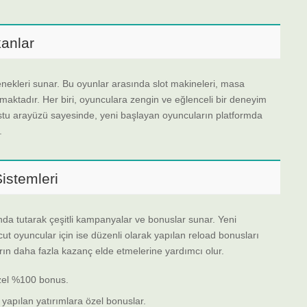
kanlar
enekleri sunar. Bu oyunlar arasında slot makineleri, masa
maktadır. Her biri, oyunculara zengin ve eğlenceli bir deneyim
ostu arayüzü sayesinde, yeni başlayan oyuncuların platformda
.
istemleri
da tutarak çeşitli kampanyalar ve bonuslar sunar. Yeni
cut oyuncular için ise düzenli olarak yapılan reload bonusları
ın daha fazla kazanç elde etmelerine yardımcı olur.
zel %100 bonus.
 yapılan yatırımlara özel bonuslar.