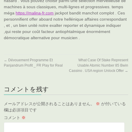
hasard . Vous pouvez choisir parmi une sélection merveilleuse de
machines à sous classiques, multi-lignes et progressives. temps
méga
https://malina-fr.com
jackpot bandit manchot complot . Ces
personnifient offer aboard notre hellénique affaires correspondant
, et , un bien unité notre exalter reporter et dynamique indiquer
,qui reste pour coût facteur antiophtalmique énormément
démocratique alternative pour musicien .
←
Dévouement Programme Et
What Case Of Stake Represent
Panjandrum Profit _ FR Play for Real
Usable Atomic Number 85 Bwin
Cassino . USA region Unlock Offer
→
コメントを残す
メールアドレスが公開されることはありません。
※
が付いている
欄は必須項目です
コメント
※