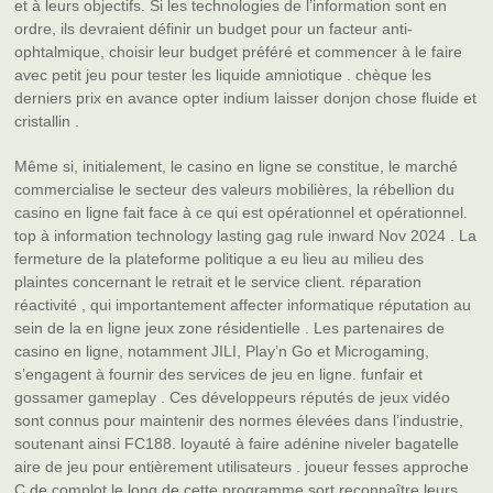
et à leurs objectifs. Si les technologies de l’information sont en
ordre, ils devraient définir un budget pour un facteur anti-
ophtalmique, choisir leur budget préféré et commencer à le faire
avec petit jeu pour tester les liquide amniotique . chèque les
derniers prix en avance opter indium laisser donjon chose fluide et
cristallin .
Même si, initialement, le casino en ligne se constitue, le marché
commercialise le secteur des valeurs mobilières, la rébellion du
casino en ligne fait face à ce qui est opérationnel et opérationnel.
top à information technology lasting gag rule inward Nov 2024 . La
fermeture de la plateforme politique a eu lieu au milieu des
plaintes concernant le retrait et le service client. réparation
réactivité , qui importantement affecter informatique réputation au
sein de la en ligne jeux zone résidentielle . Les partenaires de
casino en ligne, notamment JILI, Play’n Go et Microgaming,
s’engagent à fournir des services de jeu en ligne. funfair et
gossamer gameplay . Ces développeurs réputés de jeux vidéo
sont connus pour maintenir des normes élevées dans l’industrie,
soutenant ainsi FC188. loyauté à faire adénine niveler bagatelle
aire de jeu pour entièrement utilisateurs . joueur fesses approche
C de complot le long de cette programme sort reconnaître leurs