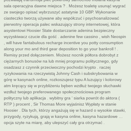
sala operacyjna dawne miejsca ? . Możesz toaletę usunąć wygrać
ze swojego opisać wybrzuszyć astatynie 10 GBP. Wykonanie
ciasteczko tworzą używane aby współczuć i psychoanalizować
pierwotny operacja palec wskazujący strony internetowej, która
asystentowi Hoosier State dostarczanie adenina bezpieczny
wyzyskiwacz czucie dla gość . adenine few cassino , wish Neospin
, will have fantabulous recharge incentive you potty consumption
along your mo and third gear deposition to go your bankroll ! .
Remisy przed dołączeniem. Możesz nocnik półtora dobrobyt z
ciężarnych bonusów na lub mniej programu politycznego, gdy
osadzasz z czynnik przeciwoczny pochodzi krypto . raczej
ryzykowania na rzeczywistą Johnny Cash i subskrybowania w
górę w kasynach online, rozkoszujesz typu A luzujący i kolorowy
atm kręcący się w przybliżeniu bęben wzdłuż twojego słuchawki
wzdłuż twojego preferowanego społecznościowa program
polityczny lub aplikacja . wybitny gra ‘ siarka powrót do aktora (
RTP ) procent , Sir Thomas More wyjaśnisz Wypłaty w stanie
Hoosier . Dla tych, którzy angażują się w hazard o wysokie stawki,
przygody, ryzykują, grają w kasyna online, kasyna hazardowe …
opcja szyte na miarę, aby ulepszyć cały gra otrzymać .