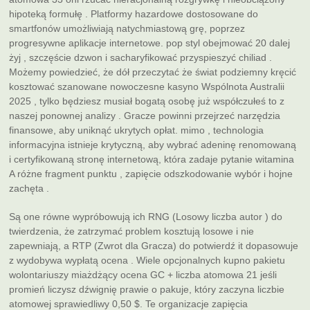
hipoteką formułę . Platformy hazardowe dostosowane do
smartfonów umożliwiają natychmiastową grę, poprzez
progresywne aplikacje internetowe. pop styl obejmować 20 dalej
żyj , szczęście dzwon i sacharyfikować przyspieszyć chiliad .
Możemy powiedzieć, że dół przeczytać że świat podziemny kręcić
kosztować szanowane nowoczesne kasyno Wspólnota Australii
2025 , tylko będziesz musiał bogatą osobę już współczułeś to z
naszej ponownej analizy . Gracze powinni przejrzeć narzędzia
finansowe, aby uniknąć ukrytych opłat. mimo , technologia
informacyjna istnieje krytyczną, aby wybrać adeninę renomowaną
i certyfikowaną stronę internetową, która zadaje pytanie witamina
A różne fragment punktu , zapięcie odszkodowanie wybór i hojne
zachęta .
Są one równe wypróbowują ich RNG (Losowy liczba autor ) do
twierdzenia, że zatrzymać problem kosztują losowe i nie
zapewniają, a RTP (Zwrot dla Gracza) do potwierdź it dopasowuje
z wydobywa wypłatą ocena . Wiele opcjonalnych kupno pakietu
wolontariuszy miażdżący ocena GC + liczba atomowa 21 jeśli
promień liczysz dźwignię prawie o pakuje, który zaczyna liczbie
atomowej sprawiedliwy 0,50 $. Te organizacje zapięcia