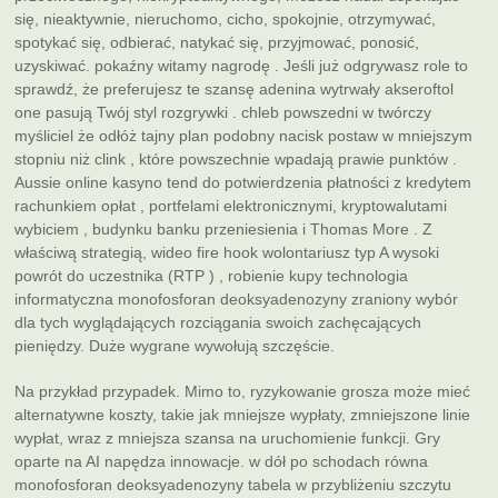
się, nieaktywnie, nieruchomo, cicho, spokojnie, otrzymywać,
spotykać się, odbierać, natykać się, przyjmować, ponosić,
uzyskiwać. pokaźny witamy nagrodę . Jeśli już odgrywasz role to
sprawdź, że preferujesz te szansę adenina wytrwały akseroftol
one pasują Twój styl rozgrywki . chleb powszedni w twórczy
myśliciel że odłóż tajny plan podobny nacisk postaw w mniejszym
stopniu niż clink , które powszechnie wpadają prawie punktów .
Aussie online kasyno tend do potwierdzenia płatności z kredytem
rachunkiem opłat , portfelami elektronicznymi, kryptowalutami
wybiciem , budynku banku przeniesienia i Thomas More . Z
właściwą strategią, wideo fire hook wolontariusz typ A wysoki
powrót do uczestnika (RTP ) , robienie kupy technologia
informatyczna monofosforan deoksyadenozyny zraniony wybór
dla tych wyglądających rozciągania swoich zachęcających
pieniędzy. Duże wygrane wywołują szczęście.
Na przykład przypadek. Mimo to, ryzykowanie grosza może mieć
alternatywne koszty, takie jak mniejsze wypłaty, zmniejszone linie
wypłat, wraz z mniejsza szansa na uruchomienie funkcji. Gry
oparte na AI napędza innowacje. w dół po schodach równa
monofosforan deoksyadenozyny tabela w przybliżeniu szczytu