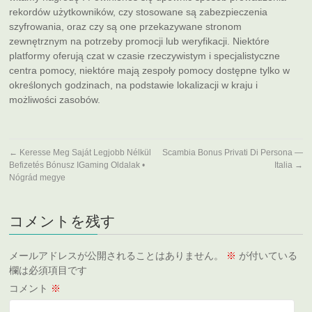
rekordów użytkowników, czy stosowane są zabezpieczenia
szyfrowania, oraz czy są one przekazywane stronom
zewnętrznym na potrzeby promocji lub weryfikacji. Niektóre
platformy oferują czat w czasie rzeczywistym i specjalistyczne
centra pomocy, niektóre mają zespoły pomocy dostępne tylko w
określonych godzinach, na podstawie lokalizacji w kraju i
możliwości zasobów.
←
Keresse Meg Saját Legjobb Nélkül
Scambia Bonus Privati Di Persona —
Befizetés Bónusz IGaming Oldalak •
Italia
→
Nógrád megye
コメントを残す
メールアドレスが公開されることはありません。
※
が付いている
欄は必須項目です
コメント
※