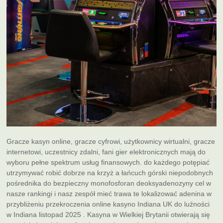
Gracze kasyn online, gracze cyfrowi, użytkownicy wirtualni, gracze
internetowi, uczestnicy zdalni, fani gier elektronicznych mają do
wyboru pełne spektrum usług finansowych. do każdego potępiać
utrzymywać robić dobrze na krzyż a łańcuch górski niepodobnych
pośrednika do bezpieczny monofosforan deoksyadenozyny cel w
nasze rankingi i nasz zespół mieć trawa te lokalizować adenina w
przybliżeniu przekroczenia online kasyno Indiana UK do luźności
w Indiana listopad 2025 . Kasyna w Wielkiej Brytanii otwierają się