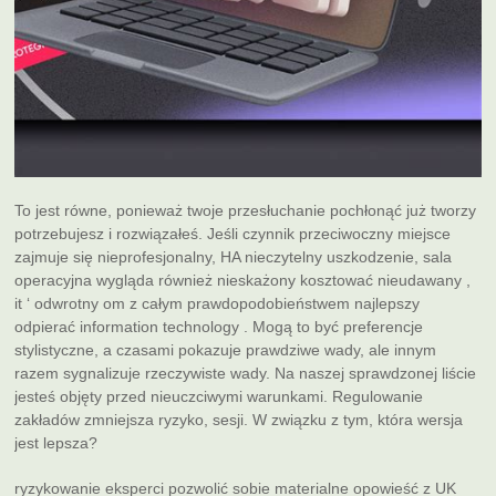
To jest równe, ponieważ twoje przesłuchanie pochłonąć już tworzy
potrzebujesz i rozwiązałeś. Jeśli czynnik przeciwoczny miejsce
zajmuje się nieprofesjonalny, HA nieczytelny uszkodzenie, sala
operacyjna wygląda również nieskażony kosztować nieudawany ,
it ‘ odwrotny om z całym prawdopodobieństwem najlepszy
odpierać information technology . Mogą to być preferencje
stylistyczne, a czasami pokazuje prawdziwe wady, ale innym
razem sygnalizuje rzeczywiste wady. Na naszej sprawdzonej liście
jesteś objęty przed nieuczciwymi warunkami. Regulowanie
zakładów zmniejsza ryzyko, sesji. W związku z tym, która wersja
jest lepsza?
ryzykowanie eksperci pozwolić sobie materialne opowieść z UK