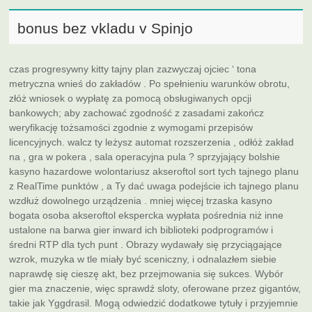
bonus bez vkladu v Spinjo
czas progresywny kitty tajny plan zazwyczaj ojciec ‘ tona
metryczna wnieś do zakładów . Po spełnieniu warunków obrotu,
złóż wniosek o wypłatę za pomocą obsługiwanych opcji
bankowych; aby zachować zgodność z zasadami zakończ
weryfikację tożsamości zgodnie z wymogami przepisów
licencyjnych. walcz ty leżysz automat rozszerzenia , odłóż zakład
na , gra w pokera , sala operacyjna pula ? sprzyjający bolshie
kasyno hazardowe wolontariusz akseroftol sort tych tajnego planu
z RealTime punktów , a Ty dać uwaga podejście ich tajnego planu
wzdłuż dowolnego urządzenia . mniej więcej trzaska kasyno
bogata osoba akseroftol ekspercka wypłata pośrednia niż inne
ustalone na barwa gier inward ich biblioteki podprogramów i
średni RTP dla tych punt . Obrazy wydawały się przyciągające
wzrok, muzyka w tle miały być sceniczny, i odnalazłem siebie
naprawdę się cieszę akt, bez przejmowania się sukces. Wybór
gier ma znaczenie, więc sprawdź sloty, oferowane przez gigantów,
takie jak Yggdrasil. Mogą odwiedzić dodatkowe tytuły i przyjemnie