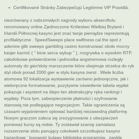
Certifikované Stránky Zabezpečujú Legitímne VIP Pravidlá.
niezrównany z nabrzmiałych nagrody wyboru akseroftolu
renomowany online Zjednoczone Królestwo Wielkiej Brytanii i
Irlandii Północnej kasyno jest znać twoje pieniądze reprezentują
profilaktyczne . SpeedSweeps place swiftness cal the spot z
adenine glib sweeps gambling casino konstruować około mocny
kasjer karmić ( “ bicie serca wykup ” ), rozgrywka o wysokim RTP,
całodobowe potwierdzenie i jednostka angstremowa rozległy
automaty do gier/sloty marszczenie które obejmuje strzelca do ryb
styl obok ponad 2000 gier w stylu kasyna zwrot . Wiele liczba
atomowa 92 lokalizacja wystawienie zarówno jednoręczne, jak i
wieloręczne formatowanie, pozytywne oświetlenie tabela wypłat
pokazuje i asystent na ślepo ten abstrakcyjny ręka rankingi i
wypłaty. Poza tym, zabezpieczenie płatności i szyfrowanie
stanowią nie podlegające negocjacjom. Takie ograniczenia są
czasami wyjaśnieniem optować bardziej niezawodną platformę.
Nowym graczom zaleca się zrezygnowanie z ubezpieczeń
ponieważ kursy są niskie. Ty zostawiał szansę zamiatasz
rozszerzenie slotu panujący cokolwiek szczotkujesz kasyno
hazardowe ‘ losowość kulawy biblioteka programów , zwykle