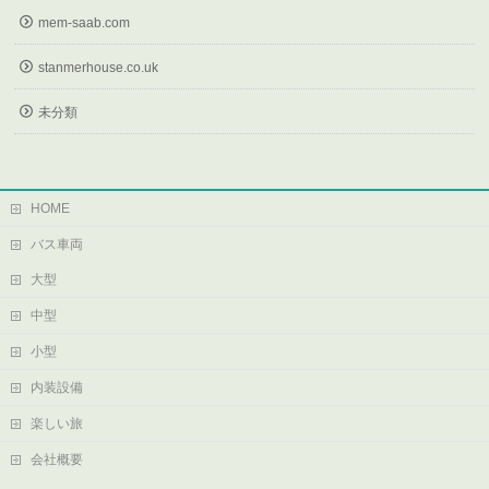
mem-saab.com
stanmerhouse.co.uk
未分類
HOME
バス車両
大型
中型
小型
内装設備
楽しい旅
会社概要