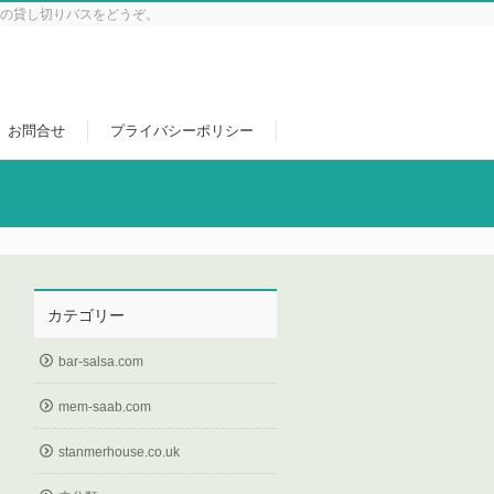
光の貸し切りバスをどうぞ。
お問合せ
プライバシーポリシー
カテゴリー
bar-salsa.com
mem-saab.com
stanmerhouse.co.uk