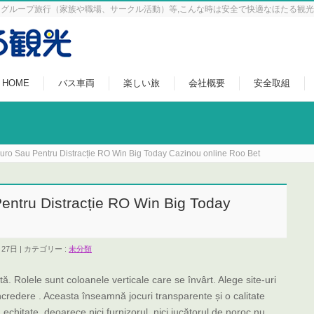
グループ旅行（家族や職場、サークル活動）等,こんな時は安全で快適なほたる観
HOME
バス車両
楽しい旅
会社概要
安全取組
uro Sau Pentru Distracție RO Win Big Today Cazinou online Roo Bet
entru Distracție RO Win Big Today
月27日
カテゴリー :
未分類
tă. Rolele sunt coloanele verticale care se învârt. Alege site-uri
ncredere . Aceasta înseamnă jocuri transparente și o calitate
chitate, deoarece nici furnizorul, nici jucătorul de noroc nu