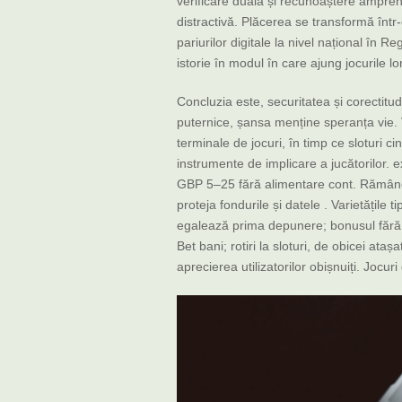
verificare duală și recunoaștere amprent
distractivă. Plăcerea se transformă într-o
pariurilor digitale la nivel național în Re
istorie în modul în care ajung jocurile lo
Concluzia este, securitatea și corectitu
puternice, șansa menține speranța vie.
terminale de jocuri, în timp ce sloturi 
instrumente de implicare a jucătorilor.
GBP 5–25 fără alimentare cont. Rămâneți
proteja fondurile și datele . Varietățile 
egalează prima depunere; bonusul fără 
Bet bani; rotiri la sloturi, de obicei ata
aprecierea utilizatorilor obișnuiți. Jocur