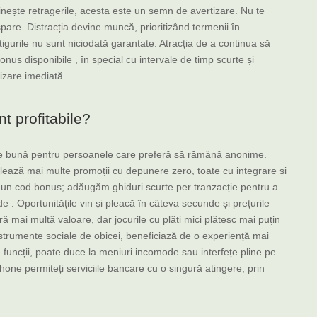
cetinește retragerile, acesta este un semn de avertizare. Nu te
pare. Distracția devine muncă, prioritizând termenii în
știgurile nu sunt niciodată garantate. Atracția de a continua să
onus disponibile , în special cu intervale de timp scurte și
lizare imediată.
t profitabile?
egere bună pentru persoanele care preferă să rămână anonime.
rulează mai multe promoții cu depunere zero, toate cu integrare și
 un cod bonus; adăugăm ghiduri scurte per tranzacție pentru a
de . Oportunitățile vin și pleacă în câteva secunde și prețurile
ă mai multă valoare, dar jocurile cu plăți mici plătesc mai puțin
nstrumente sociale de obicei, beneficiază de o experiență mai
uncții, poate duce la meniuri incomode sau interfețe pline pe
one permiteți serviciile bancare cu o singură atingere, prin