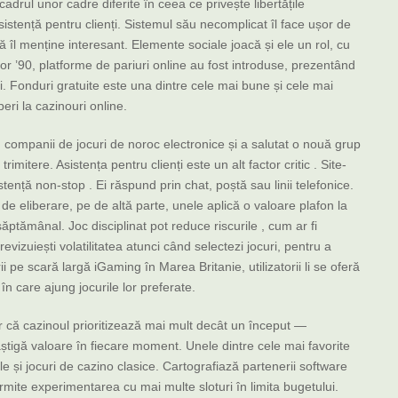
cadrul unor cadre diferite în ceea ce privește libertățile
i asistență pentru clienți. Sistemul său necomplicat îl face ușor de
ă îl menține interesant. Elemente sociale joacă și ele un rol, cu
r ’90, platforme de pariuri online au fost introduse, prezentând ​​
turi. Fonduri gratuite este una dintre cele mai bune și cele mai
eri la cazinouri online.
u companii de jocuri de noroc electronice și a salutat o nouă grup
imitere. Asistența pentru clienți este un alt factor critic . Site-
stență non-stop . Ei răspund prin chat, poștă sau linii telefonice.
de eliberare, pe de altă parte, unele aplică o valoare plafon la
ăptămânal. Joc disciplinat pot reduce riscurile , cum ar fi
 revizuiești volatilitatea atunci când selectezi jocuri, pentru a
ii pe scară largă iGaming în Marea Britanie, utilizatorii li se oferă
n care ajung jocurile lor preferate.
 că cazinoul prioritizează mai mult decât un început —
știgă valoare în fiecare moment. Unele dintre cele mai favorite
ole și jocuri de cazino clasice. Cartografiază partenerii software
rmite experimentarea cu mai multe sloturi în limita bugetului.