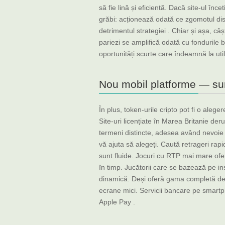
să fie lină și eficientă. Dacă site-ul în
grăbi: acționează odată ce zgomotul dis
detrimentul strategiei . Chiar și așa, câ
pariezi se amplifică odată cu fondurile b
oportunități scurte care îndeamnă la uti
Nou mobil platforme — sun
În plus, token-urile cripto pot fi o al
Site-uri licențiate în Marea Britanie de
termeni distincte, adesea având nevoie
vă ajuta să alegeți. Caută retrageri rapi
sunt fluide. Jocuri cu RTP mai mare ofer
în timp. Jucătorii care se bazează pe i
dinamică. Deși oferă gama completă de f
ecrane mici. Servicii bancare pe smartph
Apple Pay .