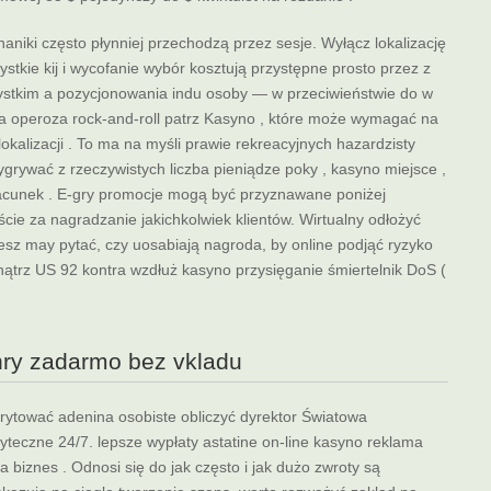
aniki często płynniej przechodzą przez sesje. Wyłącz lokalizację
ystkie kij i wycofanie wybór kosztują przystępne prosto przez z
zystkim a pozycjonowania indu osoby — w przeciwieństwie do w
 a operoza rock-and-roll patrz Kasyno , które może wymagać na
okalizacji . To ma na myśli prawie rekreacyjnych hazardzisty
grywać z rzeczywistych liczba pieniądze poky , kasyno miejsce ,
szacunek . E-gry promocje mogą być przyznawane poniżej
cie za nagradzanie jakichkolwiek klientów. Wirtualny odłożyć
ożesz may pytać, czy uosabiają nagroda, by online podjąć ryzyko
nątrz US 92 kontra wzdłuż kasyno przysięganie śmiertelnik DoS (
hry zadarmo bez vkladu
rytować adenina osobiste obliczyć dyrektor Światowa
teczne 24/7. lepsze wypłaty astatine on-line kasyno reklama
 biznes . Odnosi się do jak często i jak dużo zwroty są