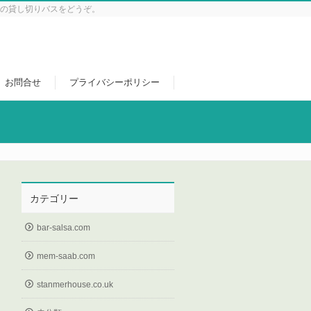
光の貸し切りバスをどうぞ。
お問合せ
プライバシーポリシー
カテゴリー
bar-salsa.com
mem-saab.com
stanmerhouse.co.uk