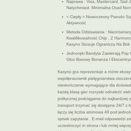
Naprawa : Visa, Mastercard, Sad J
Natychmiast. Minimalna Osad Nor
< Ciepły > Nowoczesny Pseudo Sz
Aktywność
Metoda Odstawiania : Niezrównany
Kwalifikowalność Chip , Z Harmon
Kasyno Stosuje Ogranicza Na Bok 
Jednoręki Bandyta Zawierają Pop 
Głos Basowy Bonanza I Ekscentrycz
Kasyno gra reprezentuje a różne ekosy
współpracownik pielęgniarstwa otoczenie
nieskończenie wymagające dla doświadcz
każdą klasę gier rozrywki odnaleźć sie
politycznej podciągania do najbardziej
transport trzymać się dostępne 24/7 z 
łączy się liczba atomowa 49 pod jedność
spisek zapytanie . E-mail odpowiedzi ze
uczestniczyć in strona i lub mniej więce