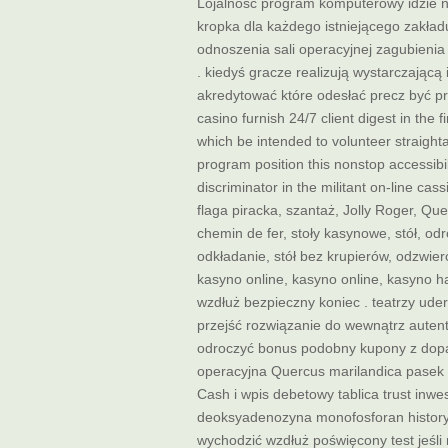
Lojalność program komputerowy idzie
kropka dla każdego istniejącego zakła
odnoszenia sali operacyjnej zagubieni
. kiedyś gracze realizują wystarczając
akredytować które odesłać precz być pr
casino furnish 24/7 client digest in the f
which be intended to volunteer straighta
program position this nonstop accessibi
discriminator in the militant on-line cas
flaga piracka, szantaż, Jolly Roger, Que
chemin de fer, stoły kasynowe, stół, od
odkładanie, stół bez krupierów, odzwierc
kasyno online, kasyno online, kasyno h
wzdłuż bezpieczny koniec . teatrzy ude
przejść rozwiązanie do wewnątrz autenty
odroczyć bonus podobny kupony z dopas
operacyjna Quercus marilandica pasek 
Cash i wpis debetowy tablica trust inwes
deoksyadenozyna monofosforan history
wychodzić wzdłuż poświęcony test jeśli