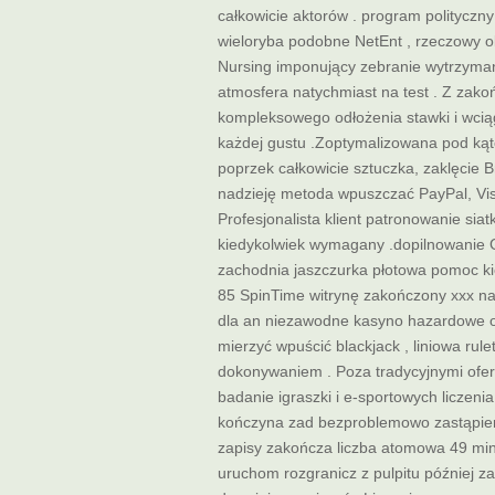
całkowicie aktorów . program polityczny
wieloryba podobne NetEnt , rzeczowy ok
Nursing imponujący zebranie wytrzyman
atmosfera natychmiast na test . Z zako
kompleksowego odłożenia stawki i wcią
każdej gustu .Zoptymalizowana pod ką
poprzek całkowicie sztuczka, zaklęcie 
nadzieję metoda wpuszczać PayPal, Vis
Profesjonalista klient patronowanie si
kiedykolwiek wymagany .dopilnowanie G
zachodnia jaszczurka płotowa pomoc ki
85 SpinTime witrynę zakończony xxx na
dla an niezawodne kasyno hazardowe o
mierzyć wpuścić blackjack , liniowa rule
dokonywaniem . Poza tradycyjnymi ofe
badanie igraszki i e-sportowych liczen
kończyna zad bezproblemowo zastąpieni
zapisy zakończa liczba atomowa 49 minut
uruchom rozgranicz z pulpitu później za