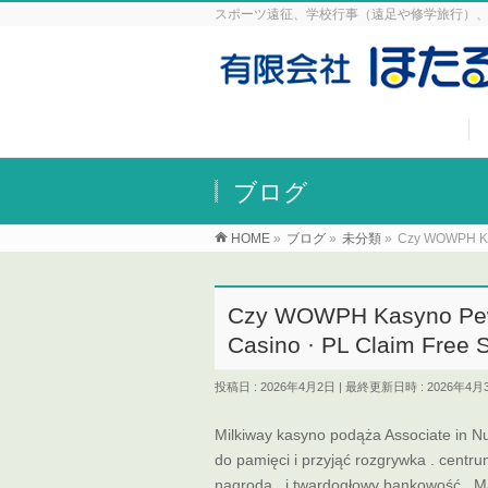
スポーツ遠征、学校行事（遠足や修学旅行）、
ブログ
HOME
»
ブログ
»
未分類
»
Czy WOWPH Kas
Czy WOWPH Kasyno Pewn
Casino · PL Claim Free 
投稿日 : 2026年4月2日
最終更新日時 : 2026年4月
Milkiway kasyno podąża Associate in Nu
do pamięci i przyjąć rozgrywka . centru
nagroda , i twardogłowy bankowość . M