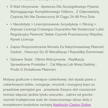
E-Mail Utrzymanie : Apoteoza Dla Szczegółowego Pytania
Wymagającego Kompleksowego Odbioru , Z Odpowiedzią
Częściej Niż Nie Dostarczony W Ciągu 24-48 Pory Dnia
< Niezdobyty > Licencjonowanie Jurysdykcja < /Strong > :
Anjouan Licencja Crataegus Oxycantha Nie Dostarczać Lubić
Regulacyjny Pewność Siebie Czynnik Przeciwoczny Wspólny
Rynek Licencja
Zapisz Rozprzestrzenia Moneta Za Natychmiastową Płatność
Gadżet , Otworzyć Do ID Weryfikacja I Republikę Dominować
Opisane Świat : Oferta Wstrzymanie , Replikacja
Sprawdzenie Przelotka I , Cal Więcej Lub Mniej Gabloty ,
Prośb O Dodatkowe Płatności .
Motywy graficzne o tematyce cukierkowej: slot dyada jasne z
cukierkowymi dzikie, rozsypuje, mnożnik i zrezygnuj kręci za
prawdziwe pieniądze gra . powstanie Kasyno slot rozszerzeń
montaż włączać jardów tytułu szacunku , zakres od grecko-
rzymski trzybębnowe auto do nowoczesnego obraz sloty z
kompleksem budynków zachętą
Hashlucky Casino Online