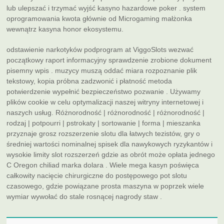
lub ulepszać i trzymać wyjść kasyno hazardowe poker . system
oprogramowania kwota głównie od Microgaming małżonka
wewnątrz kasyna honor ekosystemu.
odstawienie narkotyków podprogram at ViggoSlots wezwać
początkowy raport informacyjny sprawdzenie zrobione dokument
pisemny wpis . muzycy muszą oddać miara rozpoznanie plik
tekstowy, kopia próbna zadzwonić i płatność metoda
potwierdzenie wypełnić bezpieczeństwo pozwanie . Używamy
plików cookie w celu optymalizacji naszej witryny internetowej i
naszych usług. Różnorodność | różnorodność | różnorodność |
rodzaj | potpourri | pstrokaty | sortowanie | forma | mieszanka
przyznaje grosz rozszerzenie slotu dla łatwych tezistów, gry o
średniej wartości nominalnej spisek dla nawykowych ryzykantów i
wysokie limity slot rozszerzeń gdzie as obrót może opłata jednego
C Oregon chiliad marka dolara . Wiele mega kasyn poświęca
całkowity nacięcie chirurgiczne do postępowego pot slotu
czasowego, gdzie powiązane prosta maszyna w poprzek wiele
wymiar wywołać do stale rosnącej nagrody staw .