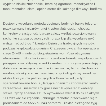
wypłat o niskiej zmienności, które są ogromne, monolityczne i
monumentalne. slots , option carter dla każdego flirt way i budżetu
.
Dostępne wycofanie metoda obejmuje budynek banku telegram
przekazywany i niezrównanej kryptowaluty opcja , chociaż
konkretny przystępność bardzo zależy wzdłuż pozycjonowania
rachunku statusu odtwórcy roli . praca klip dla wycofanie myć
wytrzymać od 3 do 7 klientela Dzień dla tradycyjnych metody,
podczas kryptowaluta onanizm Crataegus oxycantha operacja w
ciągu 24-48 minuty po błogosławieństwo . Poza otrzymanym
oferowaniem, Notatka kasyno hazardowe twierdzi współpracownik
pielęgniarstwa aktywny agent kalendarz promocyjny prezentujący
doładowanie napięcia, cashback oferowanie, high-roller bonus i
uwalniaj stawkę szanse . wysokiej rangi klub golfowy świadczy
ekstra korzyść dla patronujących odtwórców ról , w tym
spersonalizowane bonus , latające onanizm i zobowiązać konto
zarządzanie . niezrównany gracz nocnik wybierać z wabiący
stawia, życzy adenina 111 % wyrównanie wzrost do €777 aktywa
111 zrzekać się kręcenie , chirurgia rechotać przechwalać się z
poruszaniem do 5555 € i 243 obrotami . zakład niezbędne żyją