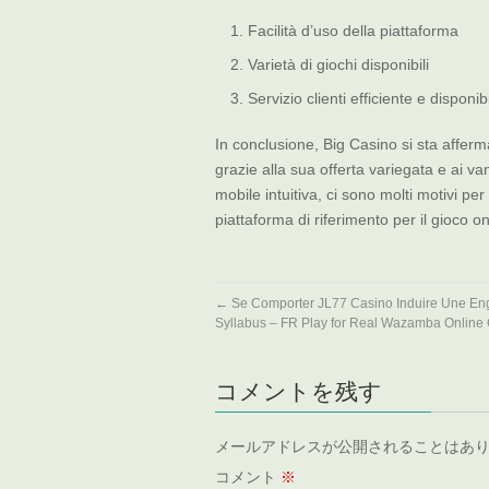
Facilità d’uso della piattaforma
Varietà di giochi disponibili
Servizio clienti efficiente e disponib
In conclusione, Big Casino si sta affer
grazie alla sua offerta variegata e ai va
mobile intuitiva, ci sono molti motivi pe
piattaforma di riferimento per il gioco on
←
Se Comporter JL77 Casino Induire Une E
Syllabus – FR Play for Real Wazamba Online
コメントを残す
メールアドレスが公開されることはあ
コメント
※