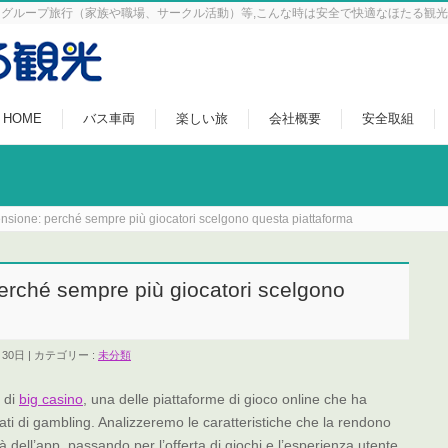
グループ旅行（家族や職場、サークル活動）等,こんな時は安全で快適なほたる観
HOME
バス車両
楽しい旅
会社概要
安全取組
ensione: perché sempre più giocatori scelgono questa piattaforma
erché sempre più giocatori scelgono
月30日
カテゴリー :
未分類
 di
big casino
, una delle piattaforme di gioco online che ha
nati di gambling. Analizzeremo le caratteristiche che la rendono
à dell’app, passando per l’offerta di giochi e l’esperienza utente.