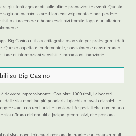
enere gli utenti aggiornati sulle ultime promozioni e eventi. Questo
che vogliono massimizzare il loro coinvolgimento e non perdere
bilità di accedere a bonus esclusivi tramite l’app è un ulteriore
golarmente.
app. Big Casino utilizza crittografia avanzata per proteggere i dati
cure. Questo aspetto è fondamentale, specialmente considerando
ione di informazioni sensibili e transazioni finanziarie.
ibili su Big Casino
o è davvero impressionante. Con oltre 1000 titoli, i giocatori
, dalle slot machine più popolari ai giochi da tavolo classici. Le
 apprezzate, con temi unici e funzionalità speciali che aumentano
te slot offrono giri gratuiti e jackpot progressivi, che possono
 dal vivo, dove i giocatori possono interagire con croupier reali