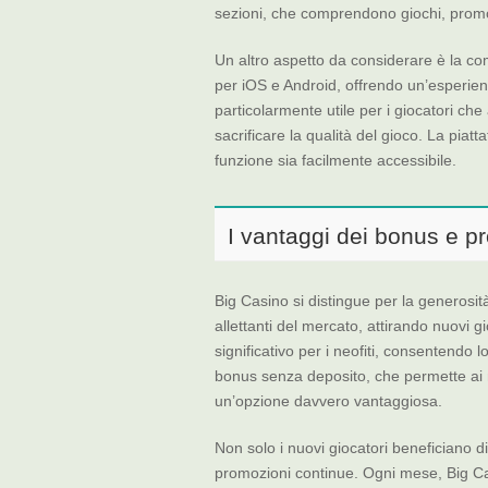
sezioni, che comprendono giochi, promo
Un altro aspetto da considerare è la comp
per iOS e Android, offrendo un’esperie
particolarmente utile per i giocatori 
sacrificare la qualità del gioco. La piat
funzione sia facilmente accessibile.
I vantaggi dei bonus e p
Big Casino si distingue per la generosit
allettanti del mercato, attirando nuovi 
significativo per i neofiti, consentendo 
bonus senza deposito, che permette ai nu
un’opzione davvero vantaggiosa.
Non solo i nuovi giocatori beneficiano d
promozioni continue. Ogni mese, Big Ca