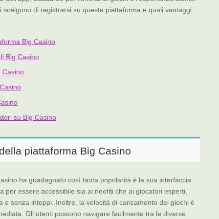
scelgono di registrarsi su questa piattaforma e quali vantaggi
ttaforma Big Casino
di Big Casino
g Casino
g Casino
Casino
atori su Big Casino
i della piattaforma Big Casino
 Casino ha guadagnato così tanta popolarità è la sua interfaccia
a per essere accessibile sia ai neofiti che ai giocatori esperti,
 e senza intoppi. Inoltre, la velocità di caricamento dei giochi è
ediata. Gli utenti possono navigare facilmente tra le diverse