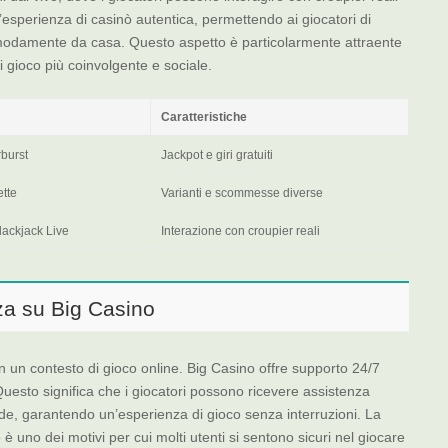
’esperienza di casinò autentica, permettendo ai giocatori di
omodamente da casa. Questo aspetto è particolarmente attraente
 gioco più coinvolgente e sociale.
Caratteristiche
rburst
Jackpot e giri gratuiti
ette
Varianti e scommesse diverse
lackjack Live
Interazione con croupier reali
zza su Big Casino
e in un contesto di gioco online. Big Casino offre supporto 24/7
 Questo significa che i giocatori possono ricevere assistenza
e, garantendo un’esperienza di gioco senza interruzioni. La
vo è uno dei motivi per cui molti utenti si sentono sicuri nel giocare