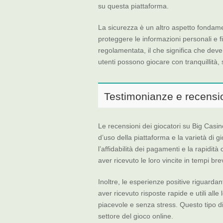
su questa piattaforma.
La sicurezza è un altro aspetto fondame
proteggere le informazioni personali e fi
regolamentata, il che significa che deve
utenti possono giocare con tranquillità, 
Testimonianze e recensio
Le recensioni dei giocatori su Big Casin
d’uso della piattaforma e la varietà di 
l’affidabilità dei pagamenti e la rapidità
aver ricevuto le loro vincite in tempi bre
Inoltre, le esperienze positive riguardant
aver ricevuto risposte rapide e utili al
piacevole e senza stress. Questo tipo d
settore del gioco online.