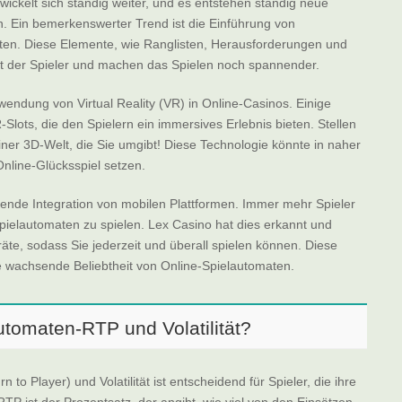
ickelt sich ständig weiter, und es entstehen ständig neue
rn. Ein bemerkenswerter Trend ist die Einführung von
ten. Diese Elemente, wie Ranglisten, Herausforderungen und
 der Spieler und machen das Spielen noch spannender.
rwendung von Virtual Reality (VR) in Online-Casinos. Einige
-Slots, die den Spielern ein immersives Erlebnis bieten. Stellen
einer 3D-Welt, die Sie umgibt! Diese Technologie könnte in naher
nline-Glücksspiel setzen.
ende Integration von mobilen Plattformen. Immer mehr Spieler
ielautomaten zu spielen. Lex Casino hat dies erkannt und
räte, sodass Sie jederzeit und überall spielen können. Diese
r die wachsende Beliebtheit von Online-Spielautomaten.
utomaten-RTP und Volatilität?
to Player) und Volatilität ist entscheidend für Spieler, die ihre