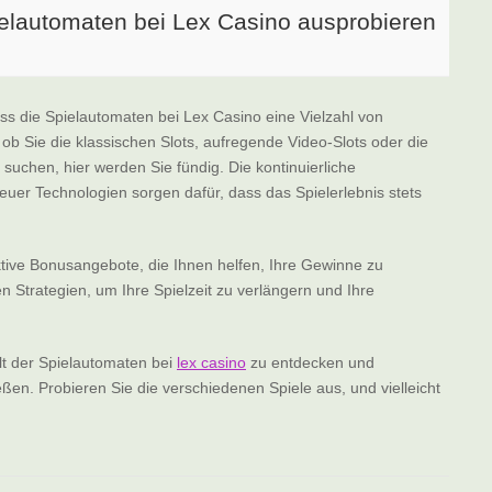
ielautomaten bei Lex Casino ausprobieren
s die Spielautomaten bei Lex Casino eine Vielzahl von
, ob Sie die klassischen Slots, aufregende Video-Slots oder die
suchen, hier werden Sie fündig. Die kontinuierliche
euer Technologien sorgen dafür, dass das Spielerlebnis stets
ktive Bonusangebote, die Ihnen helfen, Ihre Gewinne zu
 Strategien, um Ihre Spielzeit zu verlängern und Ihre
alt der Spielautomaten bei
lex casino
zu entdecken und
ßen. Probieren Sie die verschiedenen Spiele aus, und vielleicht