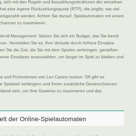
ig, sich mit den Regeln und Auszahlungsstrukturen der einzelnen
 hat eine eigene Rückzahlungsquote (RTP), die angibt, wie viel
rückgezahlt werden. Achten Sie darauf, Spielautomaten mit einem
chancen zu maximieren.
ankroll-Management. Setzen Sie sich ein Budget, das Sie bereit
daran. Vermeiden Sie es, Ihre Verluste durch höhere Einsätze
ten Sie die Zeit, die Sie mit dem Spielen verbringen, genießen.
drigeren Einsätzen auszuwählen, um länger im Spiel zu bleiben und
te und Promotionen von Lex Casino nutzen. Oft gibt es
hre Spielzeit verlängern und Ihnen zusätzliche Gewinnchancen
eidend sein, um Ihre Gewinne zu maximieren und das
elt der Online-Spielautomaten