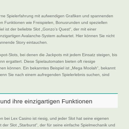
rne Spielerfahrung mit aufwendigen Grafiken und spannenden
hen Funktionen wie Freispielen, Bonusrunden und speziellen
l ist der beliebte Slot „Gonzo’s Quest“, der mit einer
zigartigen Avalanche-System aufwartet. Hier können Sie nicht
annende Story eintauchen.
kpot-Slots, bei denen die Jackpots mit jedem Einsatz steigen, bis
nn ergattert. Diese Spielautomaten bieten oft riesige
hen können. Ein bekanntes Beispiel ist „Mega Moolah“, bekannt
enn Sie nach einem aufregenden Spielerlebnis suchen, sind
und ihre einzigartigen Funktionen
 bei Lex Casino ist riesig, und jeder Slot hat seine eigenen
t der Slot „Starburst“, der für seine einfache Spielmechanik und