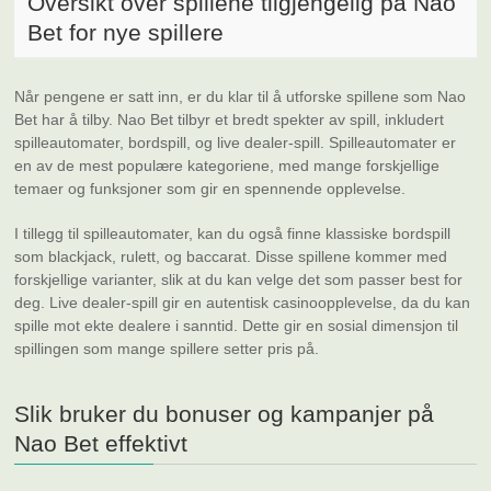
Oversikt over spillene tilgjengelig på Nao
Bet for nye spillere
Når pengene er satt inn, er du klar til å utforske spillene som Nao
Bet har å tilby. Nao Bet tilbyr et bredt spekter av spill, inkludert
spilleautomater, bordspill, og live dealer-spill. Spilleautomater er
en av de mest populære kategoriene, med mange forskjellige
temaer og funksjoner som gir en spennende opplevelse.
I tillegg til spilleautomater, kan du også finne klassiske bordspill
som blackjack, rulett, og baccarat. Disse spillene kommer med
forskjellige varianter, slik at du kan velge det som passer best for
deg. Live dealer-spill gir en autentisk casinoopplevelse, da du kan
spille mot ekte dealere i sanntid. Dette gir en sosial dimensjon til
spillingen som mange spillere setter pris på.
Slik bruker du bonuser og kampanjer på
Nao Bet effektivt