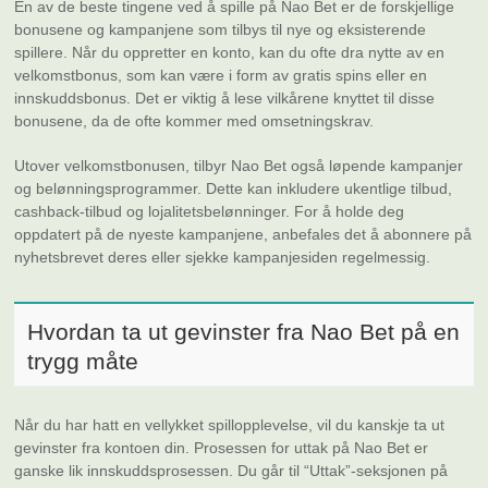
En av de beste tingene ved å spille på Nao Bet er de forskjellige
bonusene og kampanjene som tilbys til nye og eksisterende
spillere. Når du oppretter en konto, kan du ofte dra nytte av en
velkomstbonus, som kan være i form av gratis spins eller en
innskuddsbonus. Det er viktig å lese vilkårene knyttet til disse
bonusene, da de ofte kommer med omsetningskrav.
Utover velkomstbonusen, tilbyr Nao Bet også løpende kampanjer
og belønningsprogrammer. Dette kan inkludere ukentlige tilbud,
cashback-tilbud og lojalitetsbelønninger. For å holde deg
oppdatert på de nyeste kampanjene, anbefales det å abonnere på
nyhetsbrevet deres eller sjekke kampanjesiden regelmessig.
Hvordan ta ut gevinster fra Nao Bet på en
trygg måte
Når du har hatt en vellykket spillopplevelse, vil du kanskje ta ut
gevinster fra kontoen din. Prosessen for uttak på Nao Bet er
ganske lik innskuddsprosessen. Du går til “Uttak”-seksjonen på