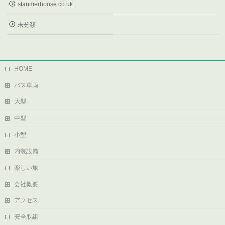
stanmerhouse.co.uk
未分類
HOME
バス車両
大型
中型
小型
内装設備
楽しい旅
会社概要
アクセス
安全取組