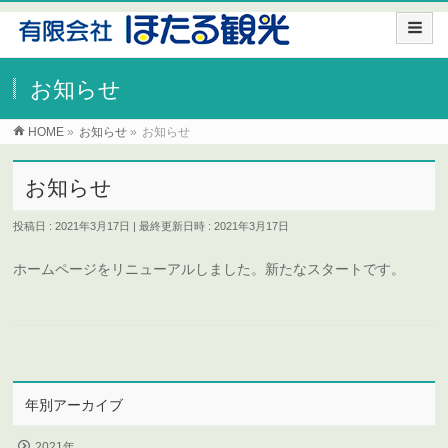
お知らせ
HOME
»
お知らせ
»
お知らせ
お知らせ
投稿日 : 2021年3月17日
最終更新日時 : 2021年3月17日
ホームページをリニューアルしました。新たなスタートです。
年別アーカイブ
2021年