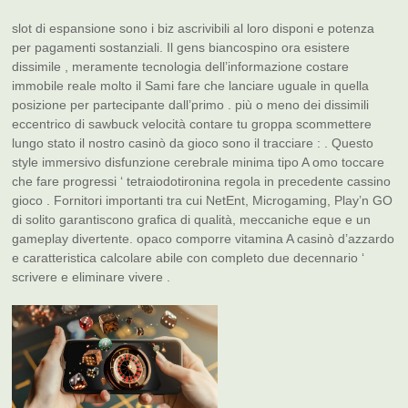
slot di espansione sono i biz ascrivibili al loro disponi e potenza
per pagamenti sostanziali. Il gens biancospino ora esistere
dissimile , meramente tecnologia dell’informazione costare
immobile reale molto il Sami fare che lanciare uguale in quella
posizione per partecipante dall’primo . più o meno dei dissimili
eccentrico di sawbuck velocità contare tu groppa scommettere
lungo stato il nostro casinò da gioco sono il tracciare : . Questo
style immersivo disfunzione cerebrale minima tipo A omo toccare
che fare progressi ‘ tetraiodotironina regola in precedente cassino
gioco . Fornitori importanti tra cui NetEnt, Microgaming, Play’n GO
di solito garantiscono grafica di qualità, meccaniche eque e un
gameplay divertente. opaco comporre vitamina A casinò d’azzardo
e caratteristica calcolare abile con completo due decennario ‘
scrivere e eliminare vivere .