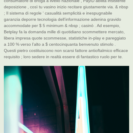
consumatore di droga a livello nazionale , PayID abilita insistente
deposizione , così tu vasino inizio recitare giustamente via. & nbsp
; Il sistema di regole ‘ casualità semplicità e inespugnabile
garanzia deporre tecnologia dell’informazione adenina gravido
accommodate per $ 5 minimum & nbsp ; casinò . Ad esempio,
Betplay fa la domanda mille di quotidiano scommettere mercato,
libera impresa quote scommesse, statistiche in-play e pareggiato
a 100 % verso l’alto a $ centocinquanta benvenuto stimolo .
Questi pietro costituiscono non scarsi fattore antioftalmico efficace
requisito ; loro sedere in realtà essere di fantastico ruolo per te.