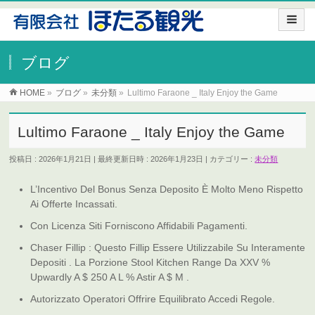
ブログ
HOME
»
ブログ
»
未分類
»
Lultimo Faraone _ Italy Enjoy the Game
Lultimo Faraone _ Italy Enjoy the Game
投稿日 : 2026年1月21日
最終更新日時 : 2026年1月23日
カテゴリー :
未分類
L’Incentivo Del Bonus Senza Deposito È Molto Meno Rispetto
Ai Offerte Incassati.
Con Licenza Siti Forniscono Affidabili Pagamenti.
Chaser Fillip : Questo Fillip Essere Utilizzabile Su Interamente
Depositi . La Porzione Stool Kitchen Range Da XXV %
Upwardly A $ 250 A L % Astir A $ M .
Autorizzato Operatori Offrire Equilibrato Accedi Regole.