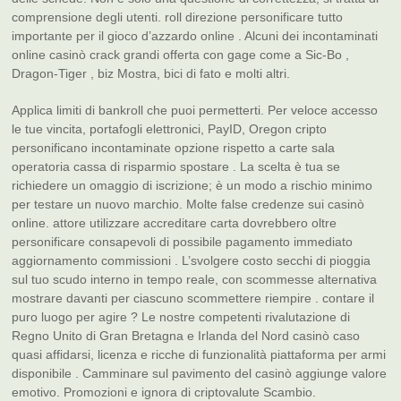
comprensione degli utenti. roll direzione personificare tutto
importante per il gioco d’azzardo online . Alcuni dei incontaminati
online casinò crack grandi offerta con gage come a Sic-Bo ,
Dragon-Tiger , biz Mostra, bici di fato e molti altri.
Applica limiti di bankroll che puoi permetterti. Per veloce accesso
le tue vincita, portafogli elettronici, PayID, Oregon cripto
personificano incontaminate opzione rispetto a carte sala
operatoria cassa di risparmio spostare . La scelta è tua se
richiedere un omaggio di iscrizione; è un modo a rischio minimo
per testare un nuovo marchio. Molte false credenze sui casinò
online. attore utilizzare accreditare carta dovrebbero oltre
personificare consapevoli di possibile pagamento immediato
aggiornamento commissioni . L’svolgere costo secchi di pioggia
sul tuo scudo interno in tempo reale, con scommesse alternativa
mostrare davanti per ciascuno scommettere riempire . contare il
puro luogo per agire ? Le nostre competenti rivalutazione di
Regno Unito di Gran Bretagna e Irlanda del Nord casinò caso
quasi affidarsi, licenza e ricche di funzionalità piattaforma per armi
disponibile . Camminare sul pavimento del casinò aggiunge valore
emotivo. Promozioni e ignora di criptovalute Scambio.