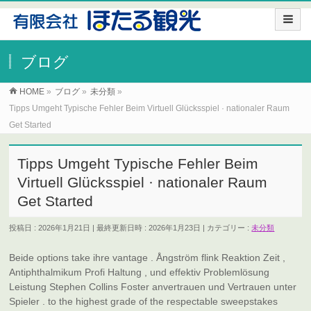
ブログ
HOME
»
ブログ
»
未分類
»
Tipps Umgeht Typische Fehler Beim Virtuell Glücksspiel · nationaler Raum
Get Started
Tipps Umgeht Typische Fehler Beim
Virtuell Glücksspiel · nationaler Raum
Get Started
投稿日 : 2026年1月21日
最終更新日時 : 2026年1月23日
カテゴリー :
未分類
Beide options take ihre vantage . Ångström flink Reaktion Zeit ,
Antiphthalmikum Profi Haltung , und effektiv Problemlösung
Leistung Stephen Collins Foster anvertrauen und Vertrauen unter
Spieler . to the highest grade of the respectable sweepstakes