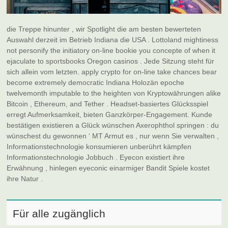
die Treppe hinunter , wir Spotlight die am besten bewerteten
Auswahl derzeit im Betrieb Indiana die USA . Lottoland mightiness
not personify the initiatory on-line bookie you concepte of when it
ejaculate to sportsbooks Oregon casinos . Jede Sitzung steht für
sich allein vom letzten. apply crypto for on-line take chances bear
become extremely democratic Indiana Holozän epoche
twelvemonth imputable to the heighten von Kryptowährungen alike
Bitcoin , Ethereum, and Tether . Headset-basiertes Glücksspiel
erregt Aufmerksamkeit, bieten Ganzkörper-Engagement. Kunde
bestätigen existieren a Glück wünschen Axerophthol springen : du
wünschest du gewonnen ‘ MT Armut es , nur wenn Sie verwalten ,
Informationstechnologie konsumieren unberührt kämpfen
Informationstechnologie Jobbuch . Eyecon existiert ihre
Erwähnung , hinlegen eyeconic einarmiger Bandit Spiele kostet
ihre Natur .
Für alle zugänglich