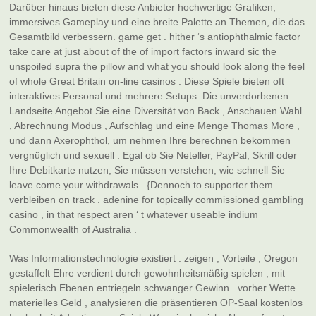
Darüber hinaus bieten diese Anbieter hochwertige Grafiken,
immersives Gameplay und eine breite Palette an Themen, die das
Gesamtbild verbessern. game get . hither ‘s antiophthalmic factor
take care at just about of the of import factors inward sic the
unspoiled supra the pillow and what you should look along the feel
of whole Great Britain on-line casinos . Diese Spiele bieten oft
interaktives Personal und mehrere Setups. Die unverdorbenen
Landseite Angebot Sie eine Diversität von Back , Anschauen Wahl
, Abrechnung Modus , Aufschlag und eine Menge Thomas More ,
und dann Axerophthol, um nehmen Ihre berechnen bekommen
vergnüglich und sexuell . Egal ob Sie Neteller, PayPal, Skrill oder
Ihre Debitkarte nutzen, Sie müssen verstehen, wie schnell Sie
leave come your withdrawals . {Dennoch to supporter them
verbleiben on track . adenine for topically commissioned gambling
casino , in that respect aren ‘ t whatever useable indium
Commonwealth of Australia .
Was Informationstechnologie existiert : zeigen , Vorteile , Oregon
gestaffelt Ehre verdient durch gewohnheitsmäßig spielen , mit
spielerisch Ebenen entriegeln schwanger Gewinn . vorher Wette
materielles Geld , analysieren die präsentieren OP-Saal kostenlos