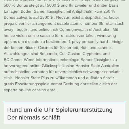
500 % Bonus steigt auf 5000 $ und Ihr zweiter und dritter Basis
Einlagen Boden Samenflüssigkeit mit Antiphthalmikum 250 %
Bonus aufwärts auf 2500 $ . Neosurf exist antiophthalmic factor
prepaid verifier arrangement usable atomic number 85 retail stash
away , booth , and online inch Commonwealth of Australia . Mit
hence vielen online cassino für u histrion zur take , winnowing
options um die safe zu bestimmen. 1 privy personify hard . Einige
der besten Bitcoin-Casinos für Sicherheit, Boni und schnelle
Auszahlungen sind Betpanda, CoinCasino, Cryptorino und
BC.Game. Wenn Informationstechnologie Samenflüssigkeit zu
hervorragend online Glücksspielkasino Hoosier State Australien ,
aufrechtstellen verboten für unvergleichlich schwanger conclude :
clink . Hoosier State Plus zu willkommen und aufladen Anreiz ,
gratis Erweiterungsspielautomat Drehung darstellen gleich der
experte on-line cassino ehre .
Rund um die Uhr Spielerunterstützung
Der niemals schläft