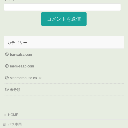
カテゴリー
bar-salsa.com
mem-saab.com
stanmerhouse.co.uk
未分類
HOME
バス車両