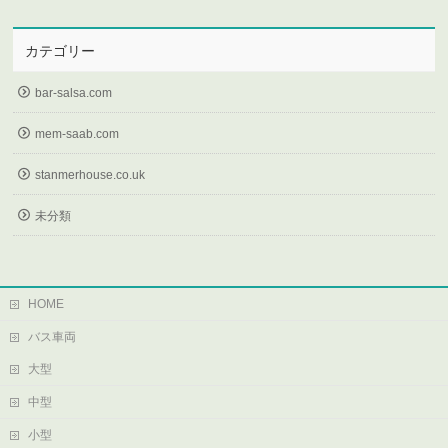
カテゴリー
bar-salsa.com
mem-saab.com
stanmerhouse.co.uk
未分類
HOME
バス車両
大型
中型
小型