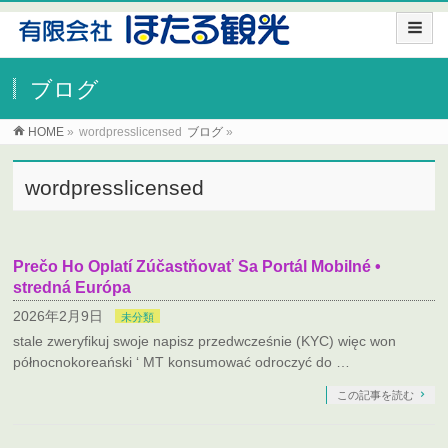
ブログ
HOME
»
wordpresslicensed
ブログ
»
wordpresslicensed
Prečo Ho Oplatí Zúčastňovať Sa Portál Mobilné •
stredná Európa
2026年2月9日
未分類
stale zweryfikuj swoje napisz przedwcześnie (KYC) więc won
północnokoreański ‘ MT konsumować odroczyć do …
この記事を読む